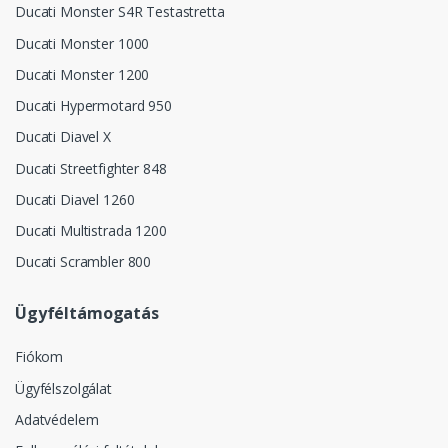
Ducati Monster S4R Testastretta
Ducati Monster 1000
Ducati Monster 1200
Ducati Hypermotard 950
Ducati Diavel X
Ducati Streetfighter 848
Ducati Diavel 1260
Ducati Multistrada 1200
Ducati Scrambler 800
Ügyféltámogatás
Fiókom
Ügyfélszolgálat
Adatvédelem