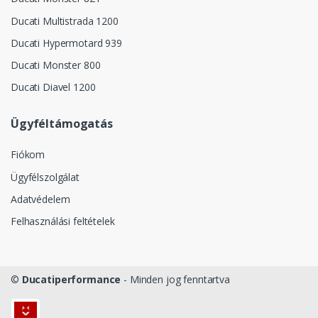
Ducati Multistrada 1200
Ducati Hypermotard 939
Ducati Monster 800
Ducati Diavel 1200
Ügyféltámogatás
Fiókom
Ügyfélszolgálat
Adatvédelem
Felhasználási feltételek
©
Ducatiperformance
- Minden jog fenntartva