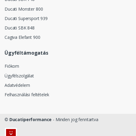
Ducati Monster 800
Ducati Supersport 939
Ducati SBK 848
Cagiva Elefant 900
Ügyféltámogatás
Fiókom
Ügyfélszolgálat
Adatvédelem
Felhasználási feltételek
©
Ducatiperformance
- Minden jog fenntartva