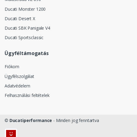
Ducati Monster 1200
Ducati Desert X
Ducati SBK Panigale V4
Ducati Sportsclassic
Ügyféltámogatás
Fiókom
Ügyfélszolgálat
Adatvédelem
Felhasználási feltételek
©
Ducatiperformance
- Minden jog fenntartva