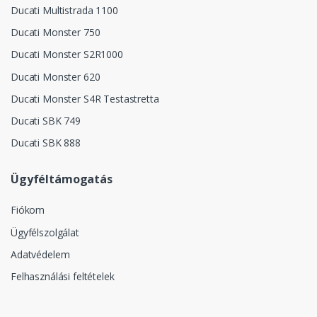
Ducati Multistrada 1100
Ducati Monster 750
Ducati Monster S2R1000
Ducati Monster 620
Ducati Monster S4R Testastretta
Ducati SBK 749
Ducati SBK 888
Ügyféltámogatás
Fiókom
Ügyfélszolgálat
Adatvédelem
Felhasználási feltételek