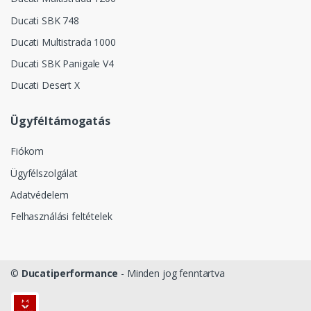
Ducati SBK 748
Ducati Multistrada 1000
Ducati SBK Panigale V4
Ducati Desert X
Ügyféltámogatás
Fiókom
Ügyfélszolgálat
Adatvédelem
Felhasználási feltételek
©
Ducatiperformance
- Minden jog fenntartva