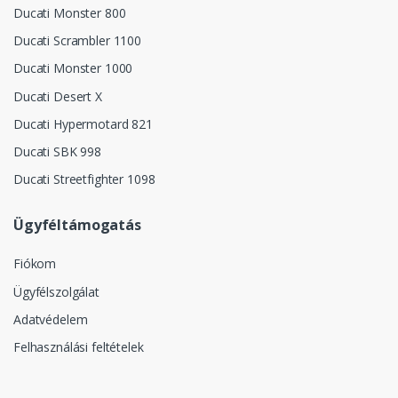
Ducati Monster 800
Ducati Scrambler 1100
Ducati Monster 1000
Ducati Desert X
Ducati Hypermotard 821
Ducati SBK 998
Ducati Streetfighter 1098
Ügyféltámogatás
Fiókom
Ügyfélszolgálat
Adatvédelem
Felhasználási feltételek