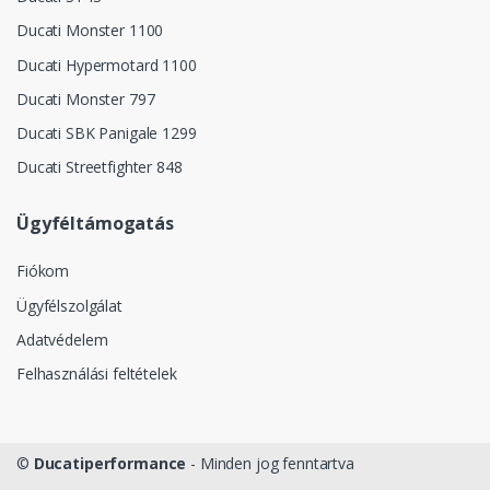
Ducati Monster 1100
Ducati Hypermotard 1100
Ducati Monster 797
Ducati SBK Panigale 1299
Ducati Streetfighter 848
Ügyféltámogatás
Fiókom
Ügyfélszolgálat
Adatvédelem
Felhasználási feltételek
©
Ducatiperformance
- Minden jog fenntartva