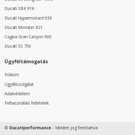
Ducati SBK 916
Ducati Hypermotard 939
Ducati Monster 821
Cagiva Gran Canyon 900
Ducati SS 750
Ügyféltámogatás
Fiókom
Ügyfélszolgálat
Adatvédelem
Felhasználási feltételek
©
Ducatiperformance
- Minden jog fenntartva