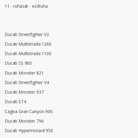
11 - ruházat - esőruha
Ducati Streetfighter V2
Ducati Multistrada 1260
Ducati Multistrada 1100
Ducati SS 900
Ducati Monster 821
Ducati Streetfighter V4
Ducati Monster 937
Ducati ST4
Cagiva Gran Canyon 900
Ducati Monster 796
Ducati Hypermotard 950