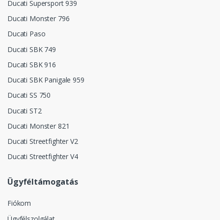
Ducati Supersport 939
Ducati Monster 796
Ducati Paso
Ducati SBK 749
Ducati SBK 916
Ducati SBK Panigale 959
Ducati SS 750
Ducati ST2
Ducati Monster 821
Ducati Streetfighter V2
Ducati Streetfighter V4
Ügyféltámogatás
Fiókom
Ügyfélszolgálat