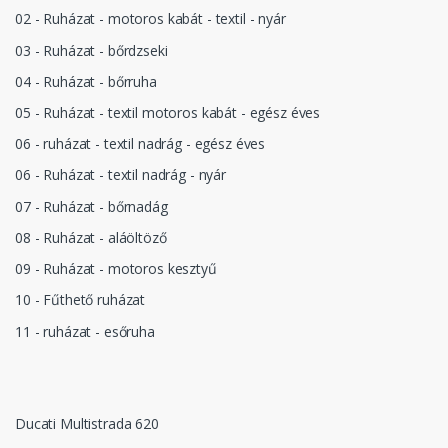
02 - Ruházat - motoros kabát - textil - nyár
03 - Ruházat - bőrdzseki
04 - Ruházat - bőrruha
05 - Ruházat - textil motoros kabát - egész éves
06 - ruházat - textil nadrág - egész éves
06 - Ruházat - textil nadrág - nyár
07 - Ruházat - bőrnadág
08 - Ruházat - aláöltöző
09 - Ruházat - motoros kesztyű
10 - Fűthető ruházat
11 - ruházat - esőruha
Ducati Multistrada 620