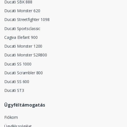
Ducati SBK 888
Ducati Monster 620
Ducati Streetfighter 1098
Ducati Sportsclassic
Cagiva Elefant 900
Ducati Monster 1200
Ducati Monster S2R800
Ducati SS 1000
Ducati Scrambler 800
Ducati SS 600
Ducati ST3
Ügyféltámogatás
Fiókom
Ügyfélszolgálat