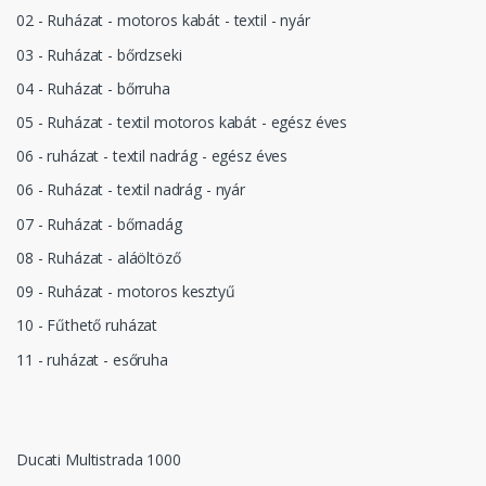
02 - Ruházat - motoros kabát - textil - nyár
03 - Ruházat - bőrdzseki
04 - Ruházat - bőrruha
05 - Ruházat - textil motoros kabát - egész éves
06 - ruházat - textil nadrág - egész éves
06 - Ruházat - textil nadrág - nyár
07 - Ruházat - bőrnadág
08 - Ruházat - aláöltöző
09 - Ruházat - motoros kesztyű
10 - Fűthető ruházat
11 - ruházat - esőruha
Ducati Multistrada 1000