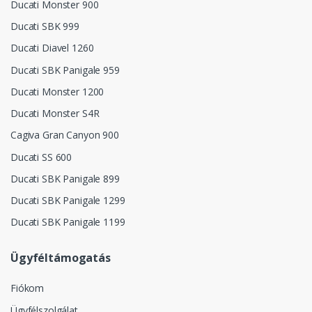
Ducati Monster 900
Ducati SBK 999
Ducati Diavel 1260
Ducati SBK Panigale 959
Ducati Monster 1200
Ducati Monster S4R
Cagiva Gran Canyon 900
Ducati SS 600
Ducati SBK Panigale 899
Ducati SBK Panigale 1299
Ducati SBK Panigale 1199
Ügyféltámogatás
Fiókom
Ügyfélszolgálat