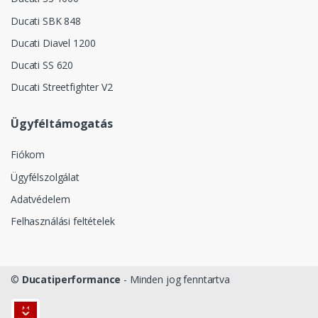
Ducati SBK 848
Ducati Diavel 1200
Ducati SS 620
Ducati Streetfighter V2
Ügyféltámogatás
Fiókom
Ügyfélszolgálat
Adatvédelem
Felhasználási feltételek
©
Ducatiperformance
- Minden jog fenntartva