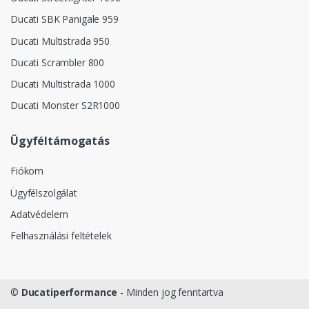
Ducati SBK Panigale 959
Ducati Multistrada 950
Ducati Scrambler 800
Ducati Multistrada 1000
Ducati Monster S2R1000
Ügyféltámogatás
Fiókom
Ügyfélszolgálat
Adatvédelem
Felhasználási feltételek
©
Ducatiperformance
- Minden jog fenntartva