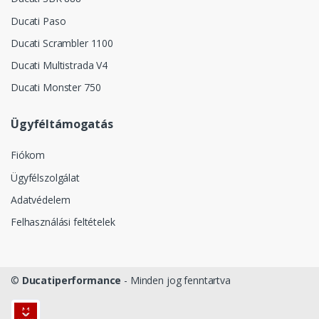
Ducati Paso
Ducati Scrambler 1100
Ducati Multistrada V4
Ducati Monster 750
Ügyféltámogatás
Fiókom
Ügyfélszolgálat
Adatvédelem
Felhasználási feltételek
©
Ducatiperformance
- Minden jog fenntartva