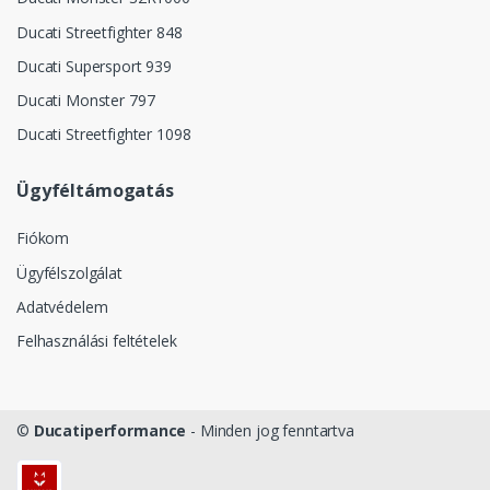
Ducati Streetfighter 848
Ducati Supersport 939
Ducati Monster 797
Ducati Streetfighter 1098
Ügyféltámogatás
Fiókom
Ügyfélszolgálat
Adatvédelem
Felhasználási feltételek
©
Ducatiperformance
- Minden jog fenntartva