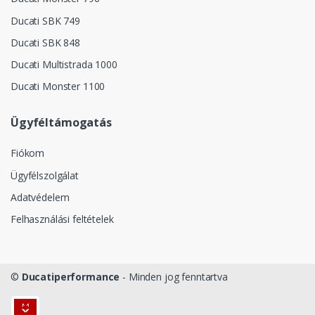
Ducati SBK 749
Ducati SBK 848
Ducati Multistrada 1000
Ducati Monster 1100
Ügyféltámogatás
Fiókom
Ügyfélszolgálat
Adatvédelem
Felhasználási feltételek
©
Ducatiperformance
- Minden jog fenntartva