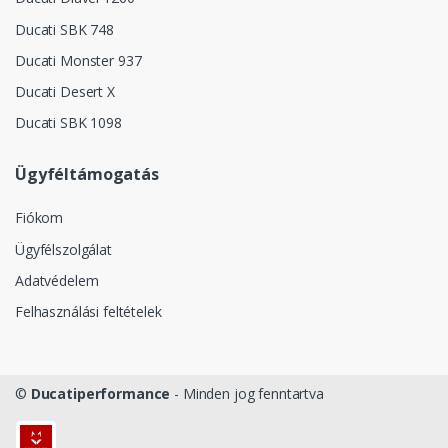
Ducati SBK 748
Ducati Monster 937
Ducati Desert X
Ducati SBK 1098
Ügyféltámogatás
Fiókom
Ügyfélszolgálat
Adatvédelem
Felhasználási feltételek
©
Ducatiperformance
- Minden jog fenntartva