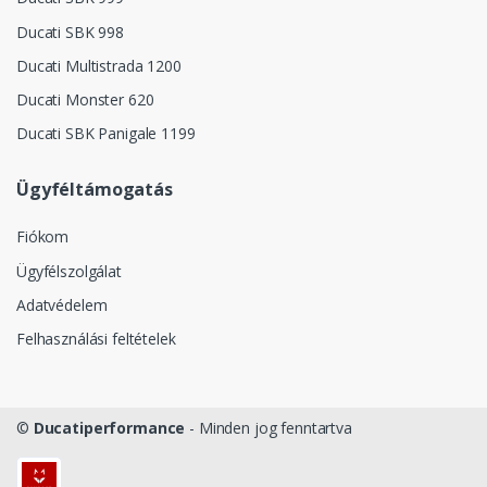
Ducati SBK 998
Ducati Multistrada 1200
Ducati Monster 620
Ducati SBK Panigale 1199
Ügyféltámogatás
Fiókom
Ügyfélszolgálat
Adatvédelem
Felhasználási feltételek
©
Ducatiperformance
- Minden jog fenntartva