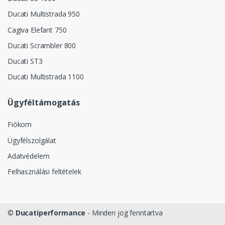
Ducati Multistrada 950
Cagiva Elefant 750
Ducati Scrambler 800
Ducati ST3
Ducati Multistrada 1100
Ügyféltámogatás
Fiókom
Ügyfélszolgálat
Adatvédelem
Felhasználási feltételek
©
Ducatiperformance
- Minden jog fenntartva